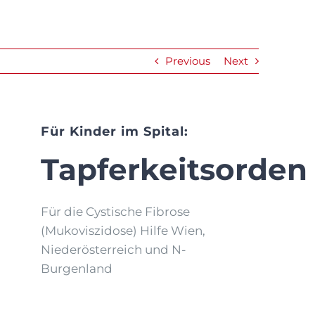
Previous
Next
Für Kinder im Spital:
Tapferkeitsorden
Für die Cystische Fibrose
(Mukoviszidose) Hilfe Wien,
Niederösterreich und N-
Burgenland