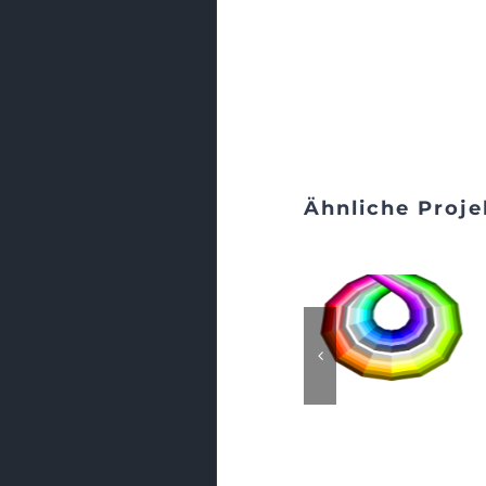
Ähnliche Proje