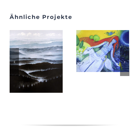
Ähnliche Projekte