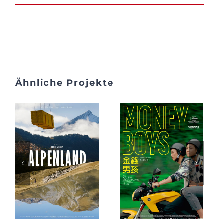
Ähnliche Projekte