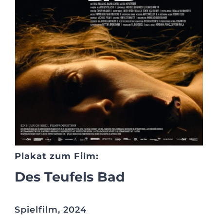
Plakat zum Film:
Des Teufels Bad
Spielfilm, 2024