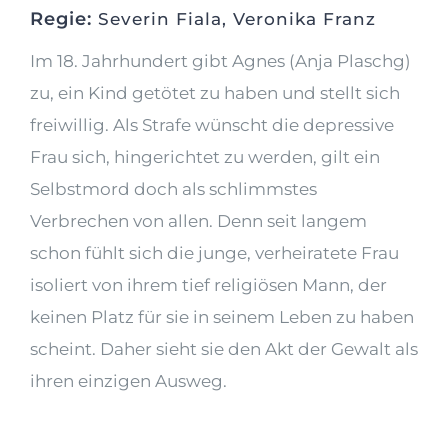
Regie:
Severin Fiala, Veronika Franz
Im 18. Jahrhundert gibt Agnes (Anja Plaschg)
zu, ein Kind getötet zu haben und stellt sich
freiwillig. Als Strafe wünscht die depressive
Frau sich, hingerichtet zu werden, gilt ein
Selbstmord doch als schlimmstes
Verbrechen von allen. Denn seit langem
schon fühlt sich die junge, verheiratete Frau
isoliert von ihrem tief religiösen Mann, der
keinen Platz für sie in seinem Leben zu haben
scheint. Daher sieht sie den Akt der Gewalt als
ihren einzigen Ausweg.