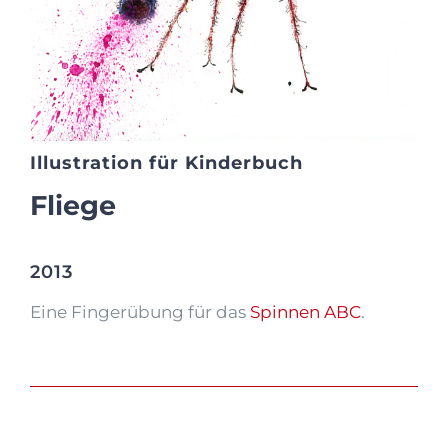
Illustration für Kinderbuch
Fliege
2013
Eine Fingerübung für das
Spinnen ABC
.