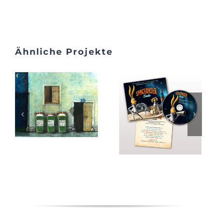
Ähnliche Projekte