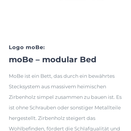
Logo moBe:
moBe – modular Bed
MoBe ist ein Bett, das durch ein bewährtes
Stecksystem aus massivem heimischen
Zirbenholz simpel zusammen zu bauen ist. Es
ist ohne Schrauben oder sonstiger Metallteile
hergestellt. Zirbenholz steigert das
Wohlbefinden, fördert die Schlafqualität und