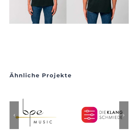
Ähnliche Projekte