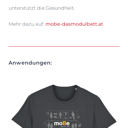
unterstützt die Gesundheit.
Mehr dazu auf:
mobe-dasmodulbett.at
Anwendungen: