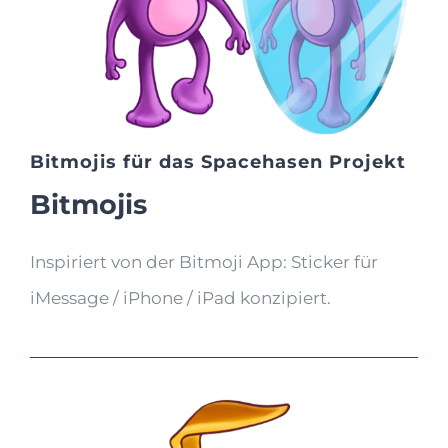
Bitmojis für das Spacehasen Projekt
Bitmojis
Inspiriert von der Bitmoji App: Sticker für
iMessage / iPhone / iPad konzipiert.