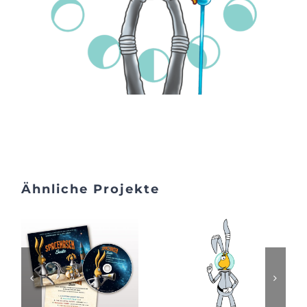
Ähnliche Projekte