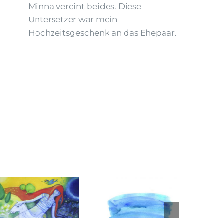
Minna vereint beides. Diese
Untersetzer war mein
Hochzeitsgeschenk an das Ehepaar.