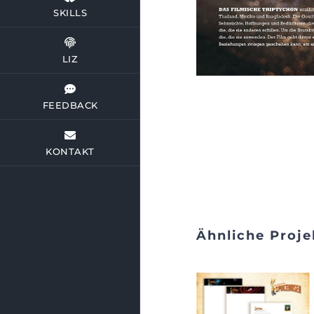
SKILLS
LIZ
FEEDBACK
KONTAKT
Ähnliche Proje